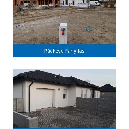
Ráckeve Fanyilas