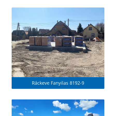
Ráckeve Fanyilas 8192-9