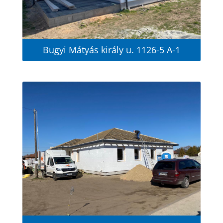
Bugyi Mátyás király u. 1126-5 A-1