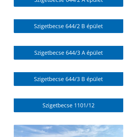
Szigetbecse 644/2 B épület
Szigetbecse 644/3 A épület
Szigetbecse 644/3 B épület
Szigetbecse 1101/12