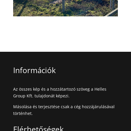
Információk
Az összes kép és a hozzátartozó szöveg a Helles
Group Kft. tulajdonát képezi.
Másolása és terjesztése csak a cég hozzájárulásával
történhet.
Elérhetőségek