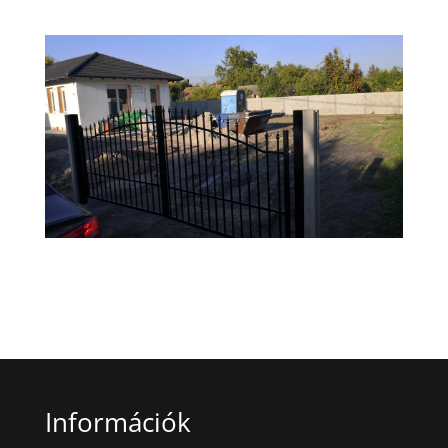
Információk