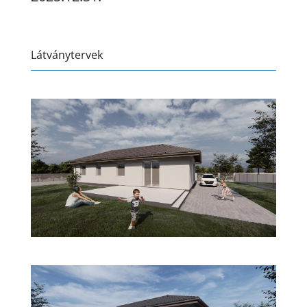
Látványtervek