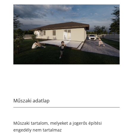
Műszaki adatlap
Műszaki tartalom, melyeket a jogerős építési
engedély nem tartalmaz