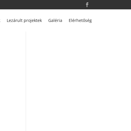
k
Lezárult projektek
Galéria
Elérhetőség