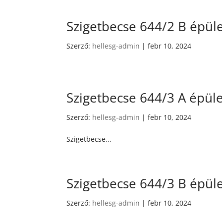
Szigetbecse 644/2 B épül
Szerző:
hellesg-admin
|
febr 10, 2024
Szigetbecse 644/3 A épüle
Szerző:
hellesg-admin
|
febr 10, 2024
Szigetbecse...
Szigetbecse 644/3 B épül
Szerző:
hellesg-admin
|
febr 10, 2024